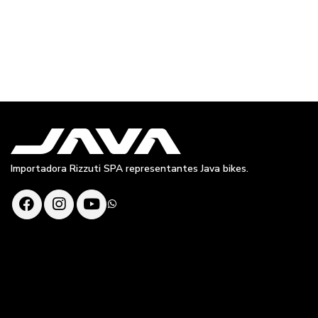
Importadora Rizzuti SPA representantes Java bikes.