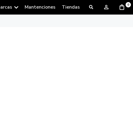
0
arcas
Mantenciones
Tiendas