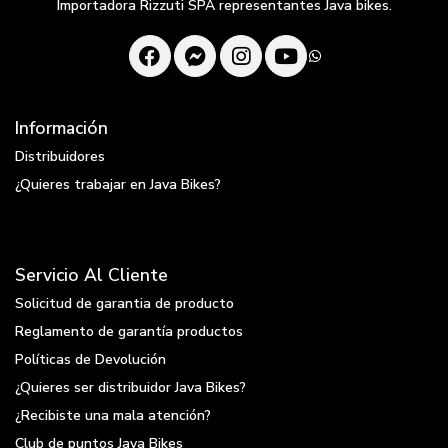
Importadora Rizzuti SPA representantes Java bikes.
Información
Distribuidores
¿Quieres trabajar en Java Bikes?
Servicio Al Cliente
Solicitud de garantia de producto
Reglamento de garantía productos
Políticas de Devolución
¿Quieres ser distribuidor Java Bikes?
¿Recibiste una mala atención?
Club de puntos Java Bikes