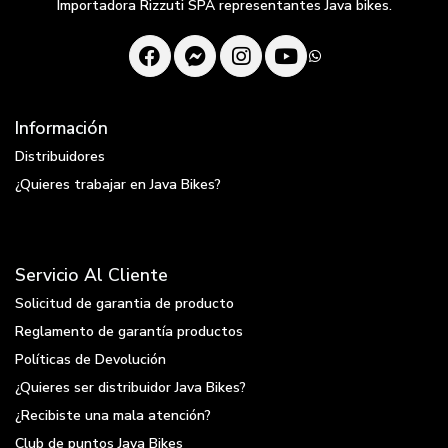
Importadora Rizzuti SPA representantes Java bikes.
Información
Distribuidores
¿Quieres trabajar en Java Bikes?
Servicio Al Cliente
Solicitud de garantia de producto
Reglamento de garantía productos
Políticas de Devolución
¿Quieres ser distribuidor Java Bikes?
¿Recibiste una mala atención?
Club de puntos Java Bikes