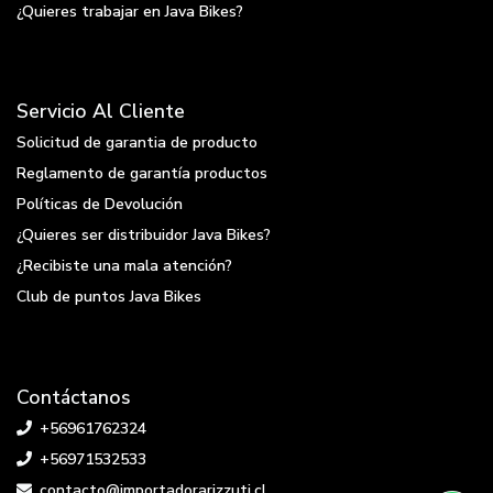
¿Quieres trabajar en Java Bikes?
Servicio Al Cliente
Solicitud de garantia de producto
Reglamento de garantía productos
Políticas de Devolución
¿Quieres ser distribuidor Java Bikes?
¿Recibiste una mala atención?
Club de puntos Java Bikes
Contáctanos
+56961762324
+56971532533
contacto@importadorarizzuti.cl