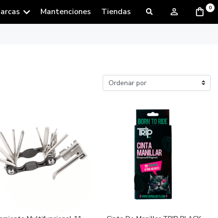
0
arcas
Mantenciones
Tiendas