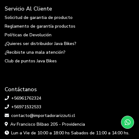
Servicio Al Cliente
Solicitud de garantia de producto
Reglamento de garantía productos
Políticas de Devolución
¿Quieres ser distribuidor Java Bikes?
¿Recibiste una mala atención?
Club de puntos Java Bikes
Contáctanos
+56961762324
+56971532533
contacto@importadorarizzuti.cl
Av Francisco Bilbao 205 - Providencia
Lun a Vie de 10:00 a 18:00 hs Sabados de 11:00 a 14:00 hs.