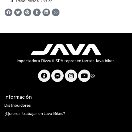
Peso: desde 233 gr
Importadora Rizzuti SPA representantes Java bikes.
Información
Distribuidores
¿Quieres trabajar en Java Bikes?