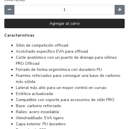
Agregar al carro
Caracteristicas
Sillín de competición offroad
Acolchado específico EVA para offroad
Corte anatómico con un puerto de drenaje para sillines
PRO Offroad
Forrado de forma ergonómica con duradero PU
Puentes reforzados para conseguir una base de carbono
más sólida
Lateral más alto para un mayor control en curvas
Estética actualizada
Compatible con soporte para accesorios de sillín PRO
Base: carbono reforzado.
Raíles: acero inoxidable
Almohadillado: EVA ligero
Capa exterior: PU duradero