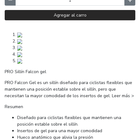
Agregar al carro
PRO Sillín Falcon gel
PRO Falcon Gel es un sillín diseñado para ciclistas flexibles que
mantienen una posición estable sobre el sillín, pero que
necesitan la mayor comodidad de los insertos de gel. Leer más >
Resumen
Diseñado para ciclistas flexibles que mantienen una
posición estable sobre el sillín.
Insertos de gel para una mayor comodidad
Hueco anatómico que alivia la presión