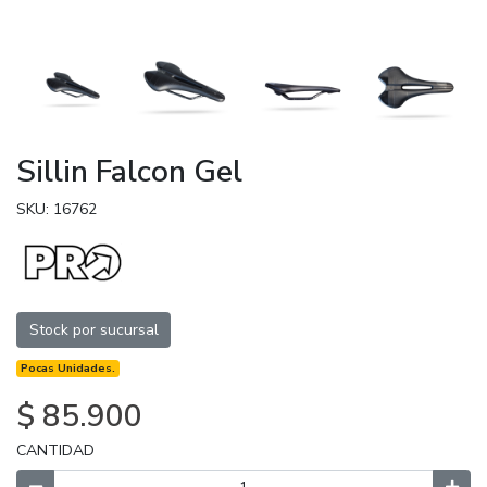
Sillin Falcon Gel
SKU: 16762
Stock por sucursal
Pocas Unidades.
$ 85.900
CANTIDAD