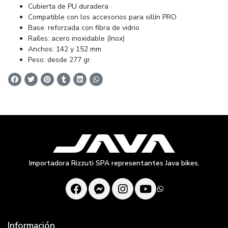
Cubierta de PU duradera
Compatible con los accesorios para sillín PRO
Base: reforzada con fibra de vidrio
Raíles: acero inoxidable (Inox)
Anchos: 142 y 152 mm
Peso: desde 277 gr.
Importadora Rizzuti SPA representantes Java bikes.
Información