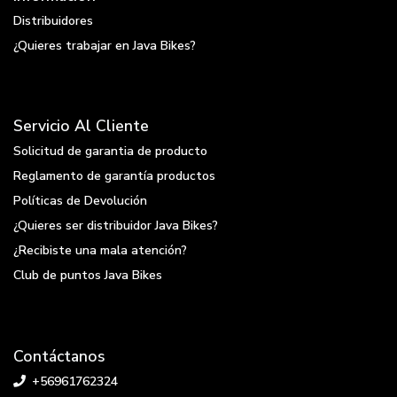
Distribuidores
¿Quieres trabajar en Java Bikes?
Servicio Al Cliente
Solicitud de garantia de producto
Reglamento de garantía productos
Políticas de Devolución
¿Quieres ser distribuidor Java Bikes?
¿Recibiste una mala atención?
Club de puntos Java Bikes
Contáctanos
+56961762324