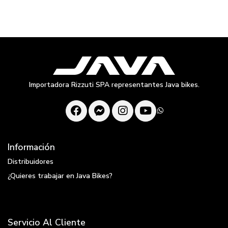
Importadora Rizzuti SPA representantes Java bikes.
Información
Distribuidores
¿Quieres trabajar en Java Bikes?
Servicio Al Cliente