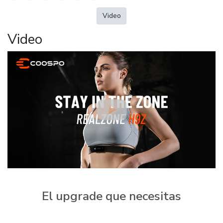
Video
Video
El upgrade que necesitas