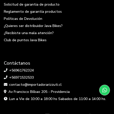
Solicitud de garantia de producto
Reglamento de garantía productos
Políticas de Devolución
¿Quieres ser distribuidor Java Bikes?
¿Recibiste una mala atención?
Club de puntos Java Bikes
Contáctanos
+56961762324
+56971532533
contacto@importadorarizzuti.cl
Av Francisco Bilbao 205 - Providencia
Lun a Vie de 10:00 a 18:00 hs Sabados de 11:00 a 14:00 hs.