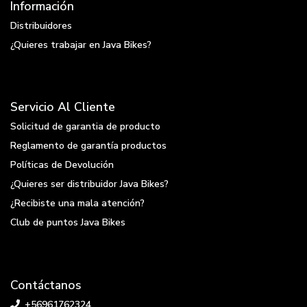
Información
Distribuidores
¿Quieres trabajar en Java Bikes?
Servicio Al Cliente
Solicitud de garantia de producto
Reglamento de garantía productos
Políticas de Devolución
¿Quieres ser distribuidor Java Bikes?
¿Recibiste una mala atención?
Club de puntos Java Bikes
Contáctanos
+56961762324