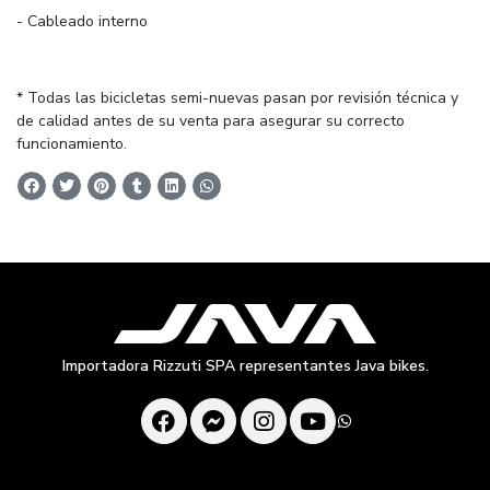
- Cableado interno
* Todas las bicicletas semi-nuevas pasan por revisión técnica y
de calidad antes de su venta para asegurar su correcto
funcionamiento.
Importadora Rizzuti SPA representantes Java bikes.