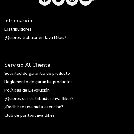
Información
Distribuidores
¿Quieres trabajar en Java Bikes?
Servicio Al Cliente
Solicitud de garantia de producto
Reglamento de garantía productos
Políticas de Devolución
¿Quieres ser distribuidor Java Bikes?
¿Recibiste una mala atención?
Club de puntos Java Bikes