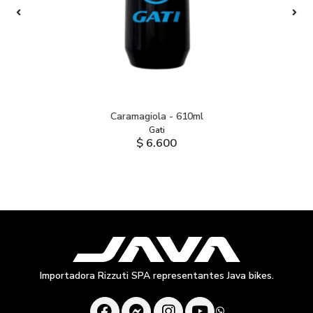
Caramagiola - 610ml
Gati
$ 6.600
Importadora Rizzuti SPA representantes Java bikes.