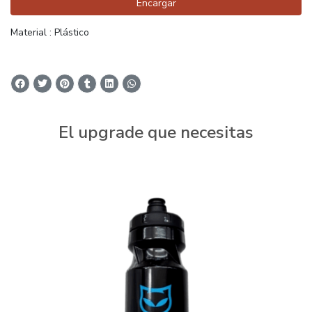
Encargar
Material : Plástico
El upgrade que necesitas