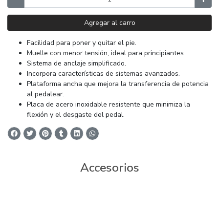
Agregar al carro
Facilidad para poner y quitar el pie.
Muelle con menor tensión, ideal para principiantes.
Sistema de anclaje simplificado.
Incorpora características de sistemas avanzados.
Plataforma ancha que mejora la transferencia de potencia
al pedalear.
Placa de acero inoxidable resistente que minimiza la
flexión y el desgaste del pedal.
Accesorios