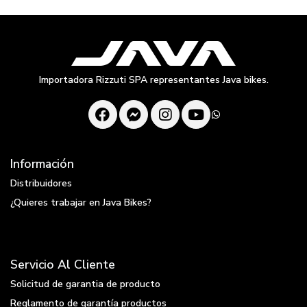
Importadora Rizzuti SPA representantes Java bikes.
Información
Distribuidores
¿Quieres trabajar en Java Bikes?
Servicio Al Cliente
Solicitud de garantia de producto
Reglamento de garantía productos