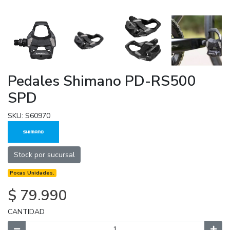
Pedales Shimano PD-RS500
SPD
SKU: S60970
Stock por sucursal
Pocas Unidades.
$ 79.990
CANTIDAD