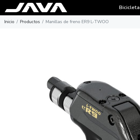
Bicicleta
Inicio
Productos
Manillas de freno ER9 L-TWOO