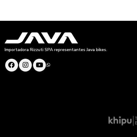
Importadora Rizzuti SPA representantes Java bikes.