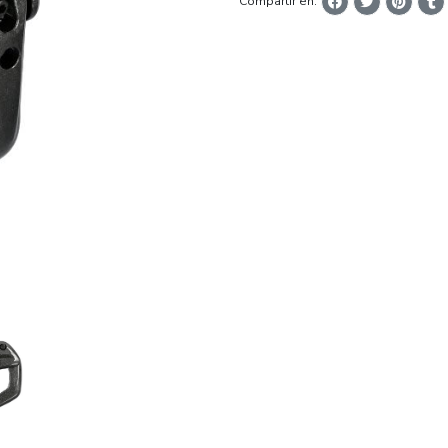
Compartir en: