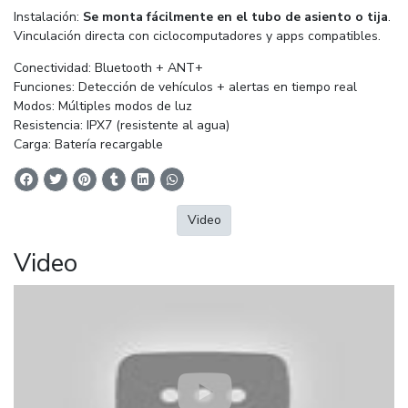
Instalación:
Se monta fácilmente en el tubo de asiento o tija
.
Vinculación directa con ciclocomputadores y apps compatibles.
Conectividad: Bluetooth + ANT+
Funciones: Detección de vehículos + alertas en tiempo real
Modos: Múltiples modos de luz
Resistencia: IPX7 (resistente al agua)
Carga: Batería recargable
Video
Video