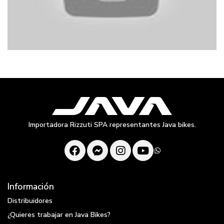
Importadora Rizzuti SPA representantes Java bikes.
Información
Distribuidores
¿Quieres trabajar en Java Bikes?