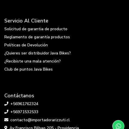
Servicio Al Cliente
Solicitud de garantia de producto
Reglamento de garantía productos
Políticas de Devolución
¿Quieres ser distribuidor Java Bikes?
¿Recibiste una mala atención?
Club de puntos Java Bikes
Contáctanos
+56961762324
+56971532533
contacto@importadorarizzuti.cl
Av Francisco Bilbao 205 - Providencia