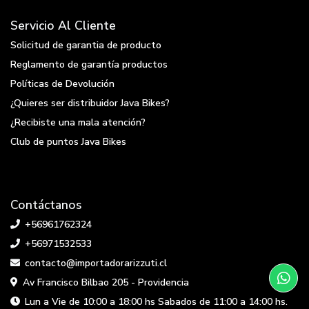
Servicio Al Cliente
Solicitud de garantia de producto
Reglamento de garantía productos
Políticas de Devolución
¿Quieres ser distribuidor Java Bikes?
¿Recibiste una mala atención?
Club de puntos Java Bikes
Contáctanos
+56961762324
+56971532533
contacto@importadorarizzuti.cl
Av Francisco Bilbao 205 - Providencia
Lun a Vie de 10:00 a 18:00 hs Sabados de 11:00 a 14:00 hs.