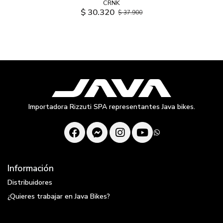
CRNK
$ 30.320
$ 37.900
Importadora Rizzuti SPA representantes Java bikes.
Información
Distribuidores
¿Quieres trabajar en Java Bikes?