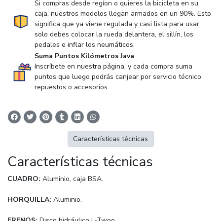
Si compras desde regíon o quieres la bicicleta en su
caja, nuestros modelos llegan armados en un 90%. Esto
significa que ya viene regulada y casi lista para usar,
solo debes colocar la rueda delantera, el sillín, los
pedales e inflar los neumáticos.
Suma Puntos Kilómetros Java
Inscríbete en nuestra página, y cada compra suma
puntos que luego podrás canjear por servicio técnico,
repuestos o accesorios.
Características técnicas
Características técnicas
CUADRO:
Aluminio, caja BSA.
HORQUILLA:
Aluminio.
FRENOS:
Disco hidráulico L-Twoo.