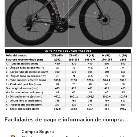
Facilidades de pago e información de compra:
Compra Segura