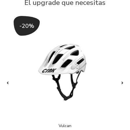
El upgrade que necesitas
-20%
Vulcan