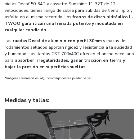
bielas Decaf 50-34T y cassette Sunshine 11-32T de 12
velocidades, tienes rango de sobra para subidas de tierra, ripio y
asfalto en el mismo recorrido. Los
frenos de disco hidráulico L-
TWOO garantizan una frenada potente y modulada en
cualquier condición.
Las
ruedas Decaf de aluminio con perfil 30mm
y mazas de
rodamientos sellados aportan rigidez y resistencia a la suciedad
y humedad. Las llantas CST 700x40C ofrecen el ancho necesario
para
absorber irregularidades, ganar tracción en tierra y
bajar la presión en superficies sueltas.
*Imágenes referenciales, algunos componentes pueden variar.
Medidas y tallas: