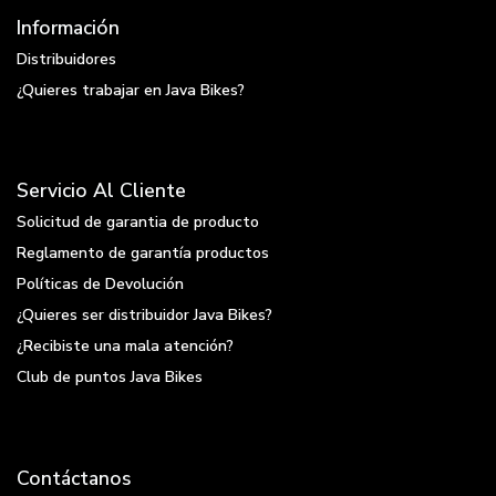
Información
Distribuidores
¿Quieres trabajar en Java Bikes?
Servicio Al Cliente
Solicitud de garantia de producto
Reglamento de garantía productos
Políticas de Devolución
¿Quieres ser distribuidor Java Bikes?
¿Recibiste una mala atención?
Club de puntos Java Bikes
Contáctanos