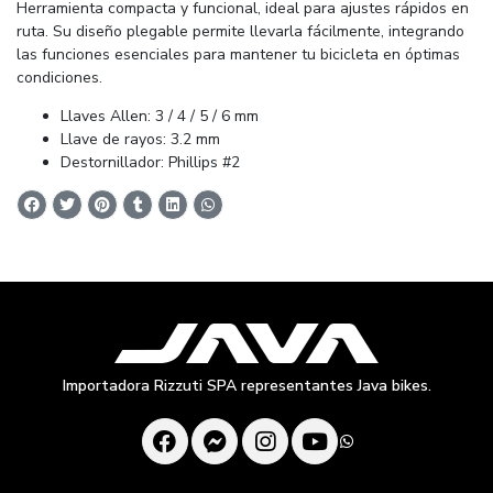
Herramienta compacta y funcional, ideal para ajustes rápidos en
ruta. Su diseño plegable permite llevarla fácilmente, integrando
las funciones esenciales para mantener tu bicicleta en óptimas
condiciones.
Llaves Allen: 3 / 4 / 5 / 6 mm
Llave de rayos: 3.2 mm
Destornillador: Phillips #2
Importadora Rizzuti SPA representantes Java bikes.