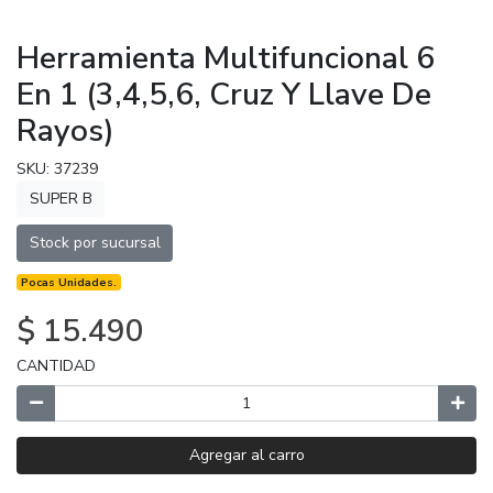
Herramienta Multifuncional 6
En 1 (3,4,5,6, Cruz Y Llave De
Rayos)
SKU: 37239
SUPER B
Stock por sucursal
Pocas Unidades.
$ 15.490
CANTIDAD
Agregar al carro