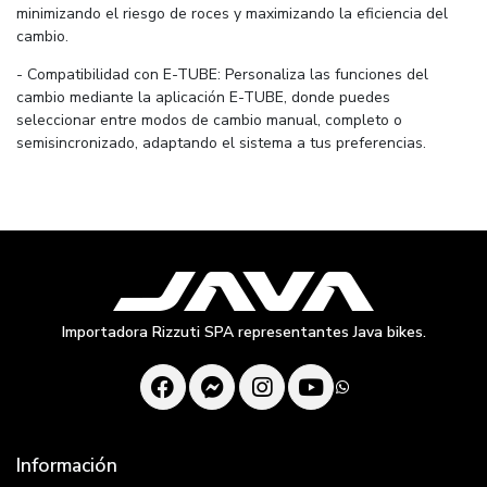
minimizando el riesgo de roces y maximizando la eficiencia del
cambio.
- Compatibilidad con E-TUBE: Personaliza las funciones del
cambio mediante la aplicación E-TUBE, donde puedes
seleccionar entre modos de cambio manual, completo o
semisincronizado, adaptando el sistema a tus preferencias.
Importadora Rizzuti SPA representantes Java bikes.
Información