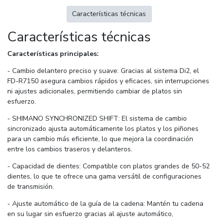
Características técnicas
Características técnicas
Características principales:
- Cambio delantero preciso y suave: Gracias al sistema Di2, el
FD-R7150 asegura cambios rápidos y eficaces, sin interrupciones
ni ajustes adicionales, permitiendo cambiar de platos sin
esfuerzo.
- SHIMANO SYNCHRONIZED SHIFT: El sistema de cambio
sincronizado ajusta automáticamente los platos y los piñones
para un cambio más eficiente, lo que mejora la coordinación
entre los cambios traseros y delanteros.
- Capacidad de dientes: Compatible con platos grandes de 50-52
dientes, lo que te ofrece una gama versátil de configuraciones
de transmisión.
- Ajuste automático de la guía de la cadena: Mantén tu cadena
en su lugar sin esfuerzo gracias al ajuste automático,