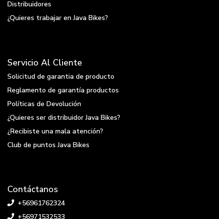
Distribuidores
¿Quieres trabajar en Java Bikes?
Servicio Al Cliente
Solicitud de garantia de producto
Reglamento de garantía productos
Políticas de Devolución
¿Quieres ser distribuidor Java Bikes?
¿Recibiste una mala atención?
Club de puntos Java Bikes
Contáctanos
+56961762324
+56971532533