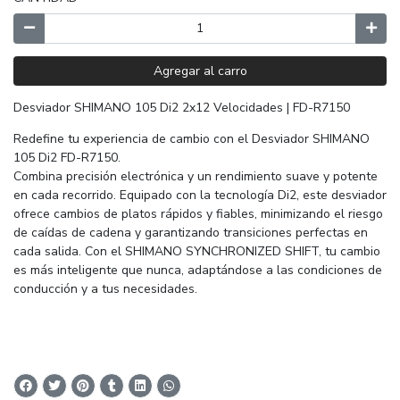
Agregar al carro
Desviador SHIMANO 105 Di2 2x12 Velocidades | FD-R7150
Redefine tu experiencia de cambio con el Desviador SHIMANO
105 Di2 FD-R7150.
Combina precisión electrónica y un rendimiento suave y potente
en cada recorrido. Equipado con la tecnología Di2, este desviador
ofrece cambios de platos rápidos y fiables, minimizando el riesgo
de caídas de cadena y garantizando transiciones perfectas en
cada salida. Con el SHIMANO SYNCHRONIZED SHIFT, tu cambio
es más inteligente que nunca, adaptándose a las condiciones de
conducción y a tus necesidades.