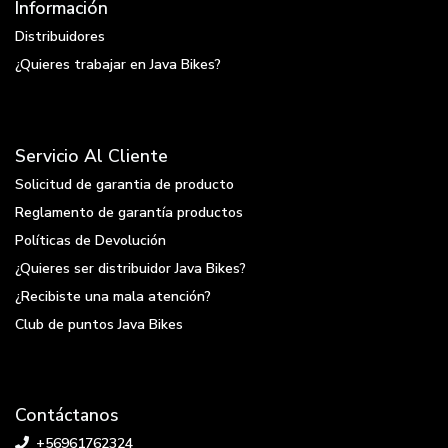
Información
Distribuidores
¿Quieres trabajar en Java Bikes?
Servicio Al Cliente
Solicitud de garantia de producto
Reglamento de garantía productos
Políticas de Devolución
¿Quieres ser distribuidor Java Bikes?
¿Recibiste una mala atención?
Club de puntos Java Bikes
Contáctanos
+56961762324