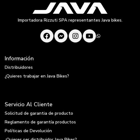
Importadora Rizzuti SPA representantes Java bikes.
Información
Distribuidores
¿Quieres trabajar en Java Bikes?
Servicio Al Cliente
Solicitud de garantia de producto
Reglamento de garantía productos
Políticas de Devolución
¿Quieres ser distribuidor Java Bikes?