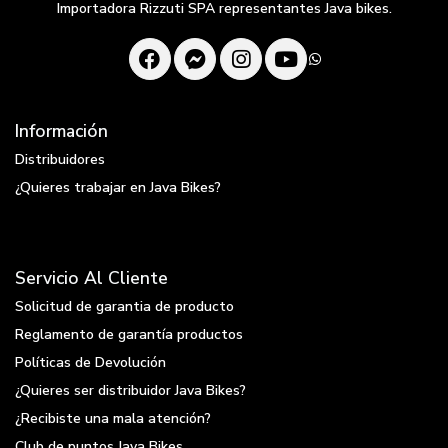
Importadora Rizzuti SPA representantes Java bikes.
Información
Distribuidores
¿Quieres trabajar en Java Bikes?
Servicio Al Cliente
Solicitud de garantia de producto
Reglamento de garantía productos
Políticas de Devolución
¿Quieres ser distribuidor Java Bikes?
¿Recibiste una mala atención?
Club de puntos Java Bikes