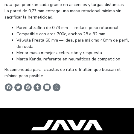
ruta que priorizan cada gramo en ascensos y largas distancias.
La pared de 0,73 mm entrega una masa rotacional mínima sin
sacrificar la hermeticidad.
Pared ultrafina de 0,73 mm — reduce peso rotacional
Compatible con aros 700c, anchos 28 a 32 mm
Válvula Presta 60 mm — ideal para máximo 40mm de perfil
de rueda
Menor masa = mejor aceleración y respuesta
Marca Kenda, referente en neumáticos de competición
Recomendada para: ciclistas de ruta o triatlón que buscan el
mínimo peso posible.