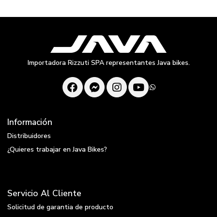
Importadora Rizzuti SPA representantes Java bikes.
Información
Distribuidores
¿Quieres trabajar en Java Bikes?
Servicio Al Cliente
Solicitud de garantia de producto