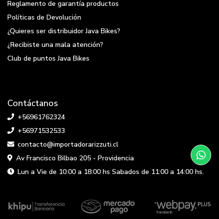
Reglamento de garantía productos
Políticas de Devolución
¿Quieres ser distribuidor Java Bikes?
¿Recibiste una mala atención?
Club de puntos Java Bikes
Contáctanos
+56961762324
+56971532533
contacto@importadorarizzuti.cl
Av Francisco Bilbao 205 - Providencia
Lun a Vie de 10:00 a 18:00 hs Sabados de 11:00 a 14:00 hs.