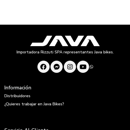
Importadora Rizzuti SPA representantes Java bikes.
Información
Distribuidores
¿Quieres trabajar en Java Bikes?