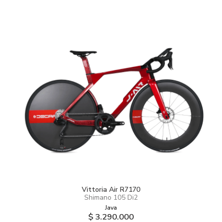
Vittoria Air R7170
Shimano 105 Di2
Java
$ 3.290.000