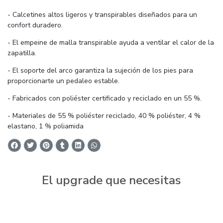
- Calcetines altos ligeros y transpirables diseñados para un
confort duradero.
- El empeine de malla transpirable ayuda a ventilar el calor de la
zapatilla.
- El soporte del arco garantiza la sujeción de los pies para
proporcionarte un pedaleo estable.
- Fabricados con poliéster certificado y reciclado en un 55 %.
- Materiales de 55 % poliéster reciclado, 40 % poliéster, 4 %
elastano, 1 % poliamida
El upgrade que necesitas