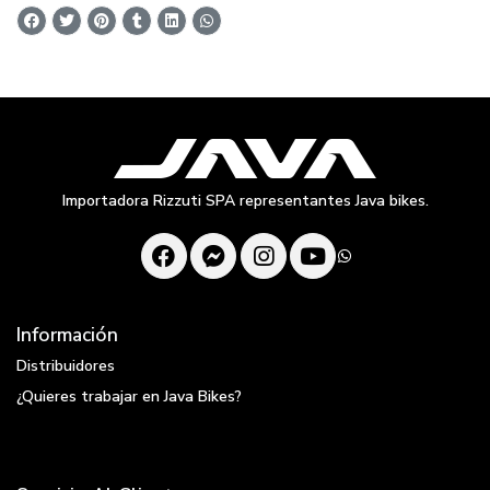
Importadora Rizzuti SPA representantes Java bikes.
Información
Distribuidores
¿Quieres trabajar en Java Bikes?