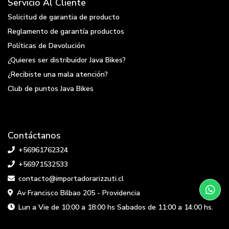
Servicio Al Cliente
Solicitud de garantia de producto
Reglamento de garantía productos
Políticas de Devolución
¿Quieres ser distribuidor Java Bikes?
¿Recibiste una mala atención?
Club de puntos Java Bikes
Contáctanos
+56961762324
+56971532533
contacto@importadorarizzuti.cl
Av Francisco Bilbao 205 - Providencia
Lun a Vie de 10:00 a 18:00 hs Sabados de 11:00 a 14:00 hs.