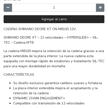
Agregar al carro
CADENA SHIMANO DEORE XT CN-M8100 12V
SHIMANO DEORE XT – 12 velocidades – HYPERGLIDE+ – SIL-
TEC – Cadena MTB
La cadena M8100 mejora la retención de la cadena gracias a una
parte extendida de la placa interior. La nueva cadena esta
equipada con montaje rápido de eslabones y tratamiento SIL-TEC
para una mayor durabilidad en montaña.
CARACTERÍSTICAS
Su diseño exclusivo garantiza cambios suaves y fortaleza
La placa interior extendida mejora el acoplamiento y la
retención de la cadena
DYNAMIC CHAIN ENGAGEMENT+
Compatible con transmisión de 12 velocidades