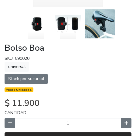
Bolso Boa
SKU: 590020
universal
Stock por sucursal
Pocas Unidades.
$ 11.900
CANTIDAD