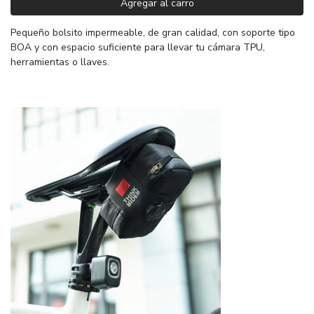
Agregar al carro
Pequeño bolsito impermeable, de gran calidad, con soporte tipo
BOA y con espacio suficiente para llevar tu cámara TPU,
herramientas o llaves.