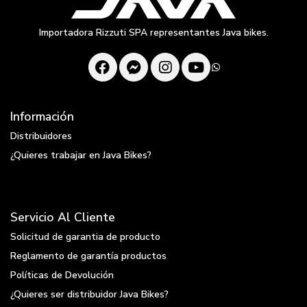
Importadora Rizzuti SPA representantes Java bikes.
Información
Distribuidores
¿Quieres trabajar en Java Bikes?
Servicio Al Cliente
Solicitud de garantia de producto
Reglamento de garantía productos
Políticas de Devolución
¿Quieres ser distribuidor Java Bikes?