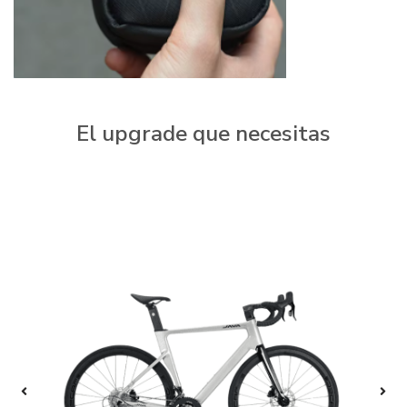
El upgrade que necesitas