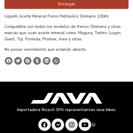
Encargar
Líquido Aceite Mineral Freno Hidráulico Shimano 100ml
Compatible con todos los modelos de frenos Shimano y otras
marcas que usan aceite mineral como: Magura, Tektro, Logan,
Giant, Trp, Formula, Promax, Awa y otras.
No posee vencimiento aun estando abierto.
Importadora Rizzuti SPA representantes Java bikes.