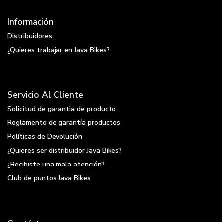
Información
Distribuidores
¿Quieres trabajar en Java Bikes?
Servicio Al Cliente
Solicitud de garantia de producto
Reglamento de garantía productos
Políticas de Devolución
¿Quieres ser distribuidor Java Bikes?
¿Recibiste una mala atención?
Club de puntos Java Bikes